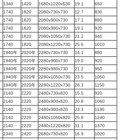
1340
1420
1680x1220x630
19.1
650
1740
1820
2080x730x730
12.7
830
1740
1820
2080x900x730
17.1
880
1740
1820
2080x980x730
19.1
920
1740
1820
2080x1050x730
21.2
940
1740
1820
2080x1220x730
25.5
1010
1940年
2020年
2280x730x730
14.1
880
1940年
2020年
2280x900x730
19.0
920
1940年
2020年
2280x980x730
21.2
950
1940年
2020年
2280x1050x730
23.5
1050
1940年
2020年
2280x1220x730
28.3
1150
2140
2220
2480x730x820
15.5
920
2140
2220
2480x900x820
20.8
1060
2140
2220
2480x980x820
23.3
1130
2140
2220
2480x1050x820
25.8
1240
2140
2220
2480x1220x820
31.1
1370
2340
2420
2680x730x820
16.9
1020