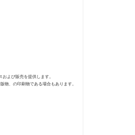
ビスおよび販売を提供します。
出版物、の印刷物である場合もあります。