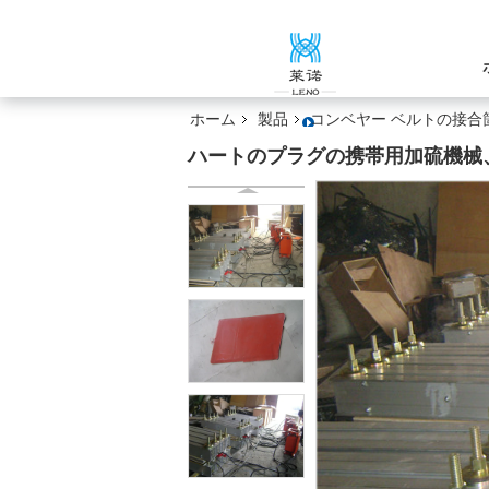
ホーム
製品
コンベヤー ベルトの接合
ハートのプラグの携帯用加硫機械