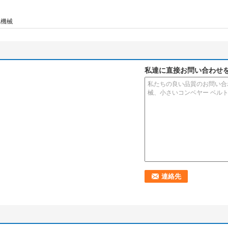
硫機械
私達に直接お問い合わせ