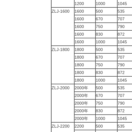
1200
1000
1045
ZLJ-1600
1600
500
535
1600
670
707
1600
750
790
1600
830
872
1600
1000
1045
ZLJ-1800
1800
500
535
1800
670
707
1800
750
790
1800
830
872
1800
1000
1045
ZLJ-2000
2000年
500
535
2000年
670
707
2000年
750
790
2000年
830
872
2000年
1000
1045
ZLJ-2200
2200
500
535